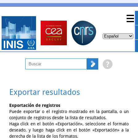
Exportar resultados
Exportación de registros
Puede exportar o el registro mostrado en la pantalla, o un
conjunto de registros desde la lista de resultados.
Haga click en el botón «Exportación», seleccione el formato
deseado, y luego haga click en el botón «Exportación» a la
derecha de la lista de los formatos.