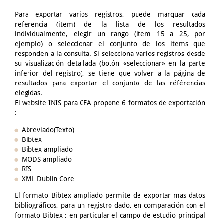
Para exportar varios registros, puede marquar cada
referencia (item) de la lista de los resultados
individualmente, elegir un rango (item 15 a 25, por
ejemplo) o seleccionar el conjunto de los items que
responden a la consulta. Si selecciona varios registros desde
su visualización detallada (botón «seleccionar» en la parte
inferior del registro), se tiene que volver a la página de
resultados para exportar el conjunto de las référencias
elegidas.
El website INIS para CEA propone 6 formatos de exportación
:
Abreviado(Texto)
Bibtex
Bibtex ampliado
MODS ampliado
RIS
XML Dublin Core
El formato Bibtex ampliado permite de exportar mas datos
bibliográficos, para un registro dado, en comparación con el
formato Bibtex ; en particular el campo de estudio principal