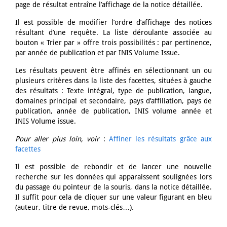
page de résultat entraîne l’affichage de la notice détaillée.
Il est possible de modifier l’ordre d’affichage des notices
résultant d’une requête. La liste déroulante associée au
bouton « Trier par » offre trois possibilités : par pertinence,
par année de publication et par INIS Volume Issue.
Les résultats peuvent être affinés en sélectionnant un ou
plusieurs critères dans la liste des facettes, situées à gauche
des résultats : Texte intégral, type de publication, langue,
domaines principal et secondaire, pays d’affiliation, pays de
publication, année de publication, INIS volume année et
INIS Volume issue.
Pour aller plus loin, voir
:
Affiner les résultats grâce aux
facettes
Il est possible de rebondir et de lancer une nouvelle
recherche sur les données qui apparaissent soulignées lors
du passage du pointeur de la souris, dans la notice détaillée.
Il suffit pour cela de cliquer sur une valeur figurant en bleu
(auteur, titre de revue, mots-clés…).