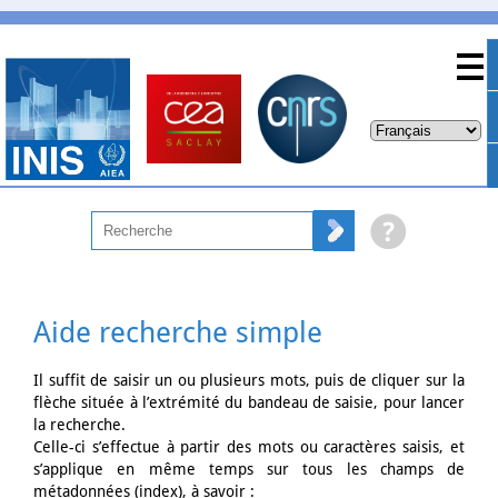
Aide recherche simple
Il suffit de saisir un ou plusieurs mots, puis de cliquer sur la
flèche située à l’extrémité du bandeau de saisie, pour lancer
la recherche.
Celle-ci s’effectue à partir des mots ou caractères saisis, et
s’applique en même temps sur tous les champs de
métadonnées (index), à savoir :