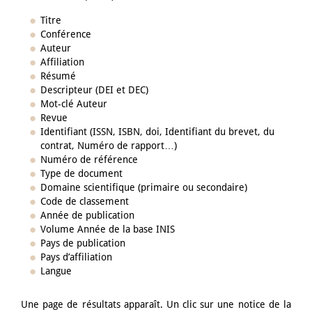
Titre
Conférence
Auteur
Affiliation
Résumé
Descripteur (DEI et DEC)
Mot-clé Auteur
Revue
Identifiant (ISSN, ISBN, doi, Identifiant du brevet, du
contrat, Numéro de rapport…)
Numéro de référence
Type de document
Domaine scientifique (primaire ou secondaire)
Code de classement
Année de publication
Volume Année de la base INIS
Pays de publication
Pays d’affiliation
Langue
Une page de résultats apparaît. Un clic sur une notice de la