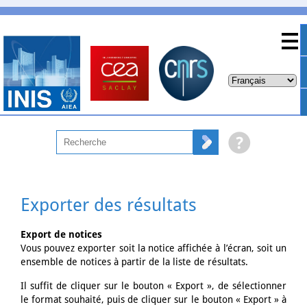
Exporter des résultats
Export de notices
Vous pouvez exporter soit la notice affichée à l’écran, soit un
ensemble de notices à partir de la liste de résultats.
Il suffit de cliquer sur le bouton « Export », de sélectionner
le format souhaité, puis de cliquer sur le bouton « Export » à